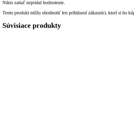
Nikto zatiaľ nepridal hodnotenie.
Tento produkt môžu ohodnotiť len prihlásení zákazníci, ktorí si ho kúp
Súvisiace produkty